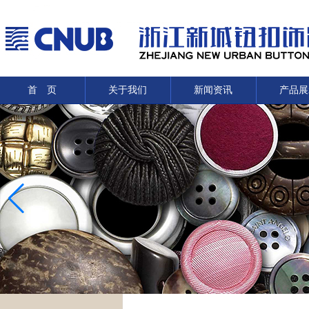
首 页
关于我们
新闻资讯
产品展