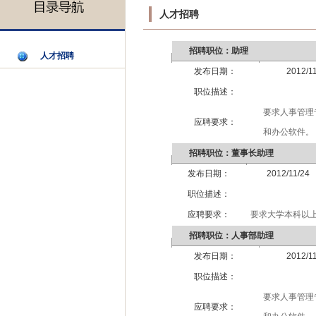
人才招聘
招聘职位：助理
人才招聘
发布日期：
2012/1
职位描述：
要求人事管理
应聘要求：
和办公软件。
招聘职位：董事长助理
发布日期：
2012/11/24
职位描述：
应聘要求：
要求大学本科以
招聘职位：人事部助理
发布日期：
2012/1
职位描述：
要求人事管理
应聘要求：