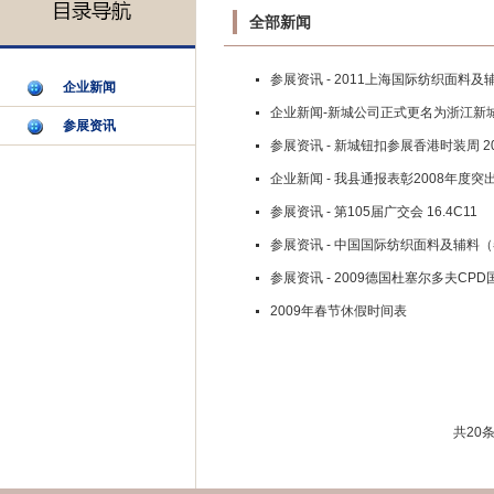
全部新闻
参展资讯 - 2011上海国际纺织面料
企业新闻
企业新闻-新城公司正式更名为浙江新
参展资讯
参展资讯 - 新城钮扣参展香港时装周 2011.
企业新闻 - 我县通报表彰2008年度
参展资讯 - 第105届广交会 16.4C11
参展资讯 - 中国国际纺织面料及辅料
参展资讯 - 2009德国杜塞尔多夫C
2009年春节休假时间表
共
20
条