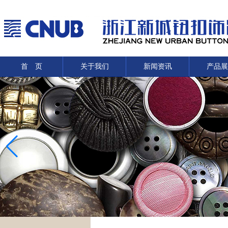
首 页
关于我们
新闻资讯
产品展