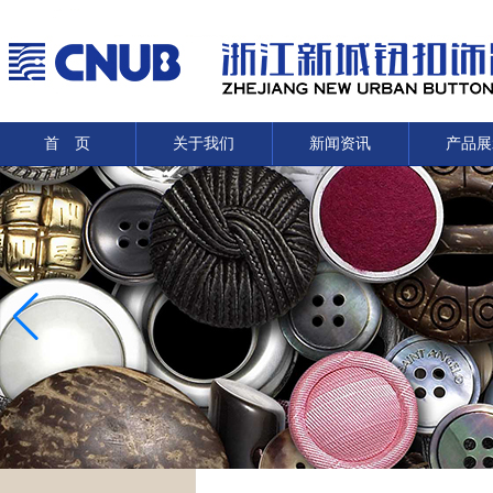
首 页
关于我们
新闻资讯
产品展