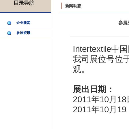
新闻动态
参展
企业新闻
参展资讯
Intertex
我司展位号位
观。
展出日期：
2011年10月
2011年10月1