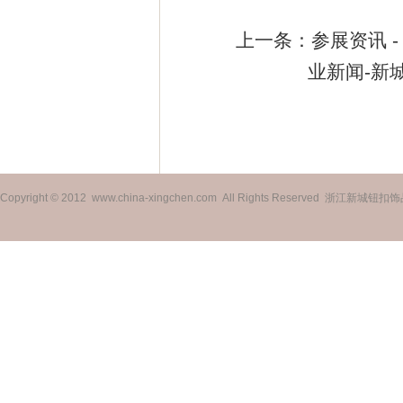
上一条：
参展资讯 -
业新闻-新
Copyright © 2012 www.china-xingchen.com All Rights Reserved 浙