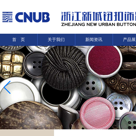
首 页
关于我们
新闻资讯
产品展