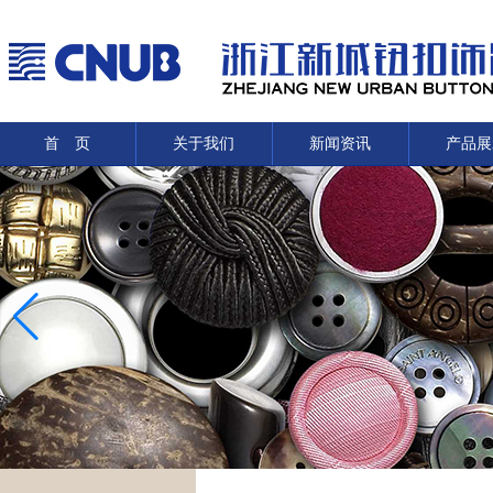
首 页
关于我们
新闻资讯
产品展