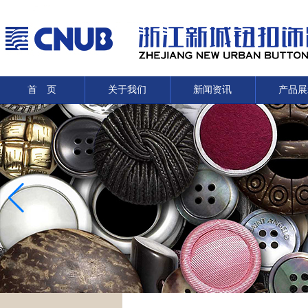
首 页
关于我们
新闻资讯
产品展