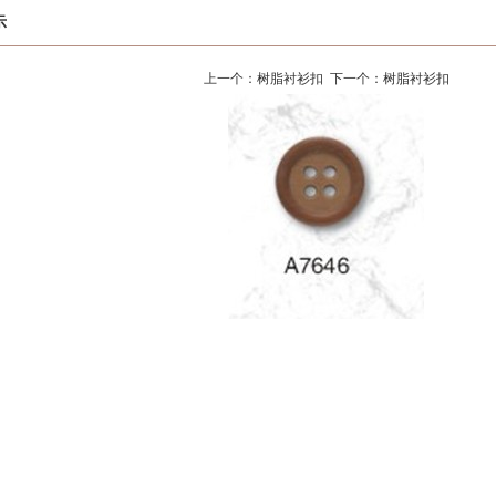
示
上一个：
树脂衬衫扣
下一个：
树脂衬衫扣