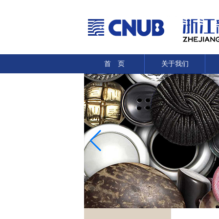
首 页
关于我们