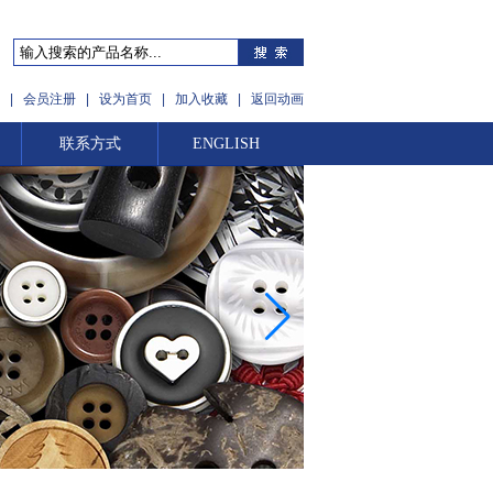
|
会员注册
|
设为首页
|
加入收藏
|
返回动画
联系方式
ENGLISH