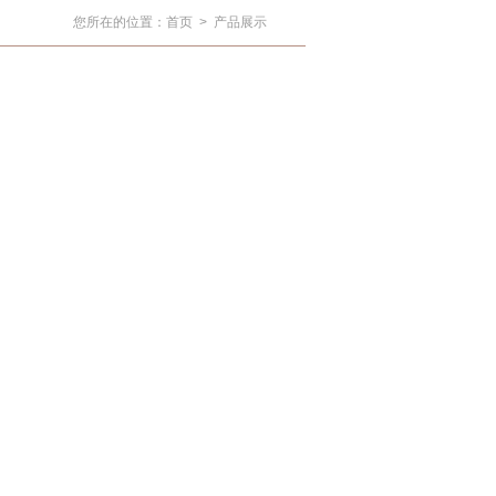
您所在的位置：
首页
>
产品展示