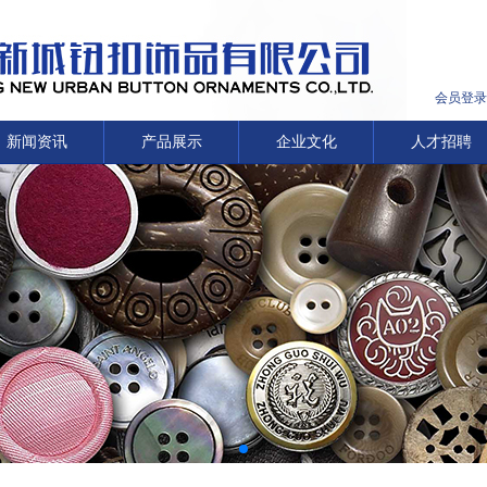
会员登录
新闻资讯
产品展示
企业文化
人才招聘