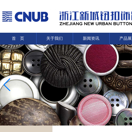
首 页
关于我们
新闻资讯
产品展