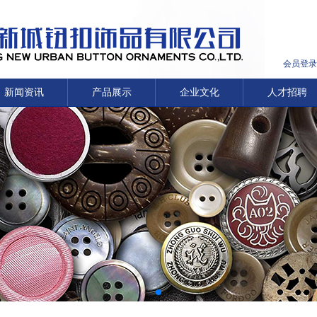
会员登录
新闻资讯
产品展示
企业文化
人才招聘