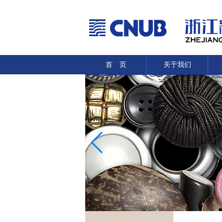
首 页
关于我们