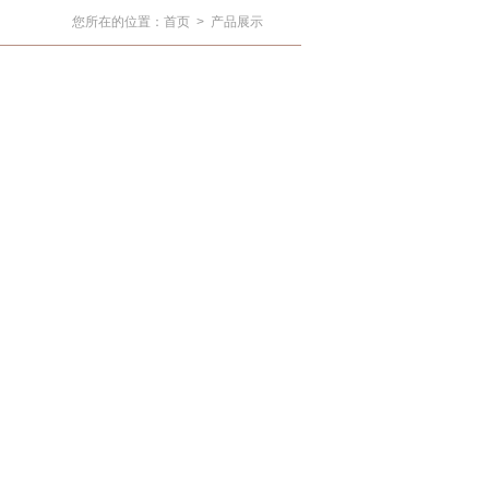
您所在的位置：
首页
>
产品展示