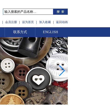
|
会员注册
|
设为首页
|
加入收藏
|
返回动画
联系方式
ENGLISH